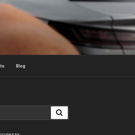
to
Blog
Buscar
ECIENTES