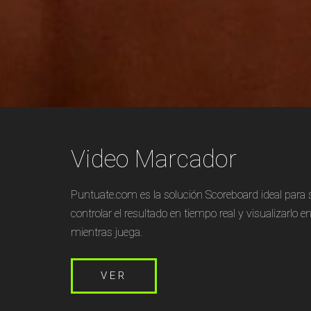
Video Marcador
Puntuate.com es la solución Scoreboard ideal para 
controlar el resultado en tiempo real y visualizarlo
mientras juega.
VER