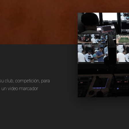
su club, competición, para
 en un video marcador